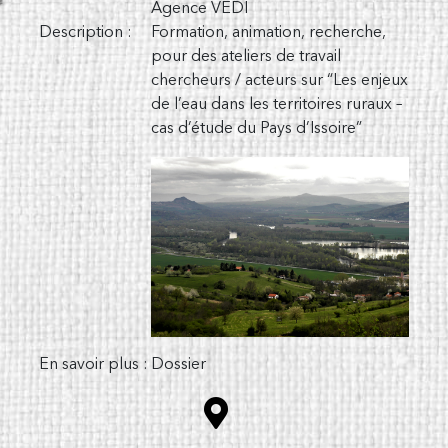
Agence VEDI
Description :
Formation, animation, recherche,
pour des ateliers de travail
chercheurs / acteurs sur “Les enjeux
de l’eau dans les territoires ruraux –
cas d’étude du Pays d’Issoire”
En savoir plus :
Dossier