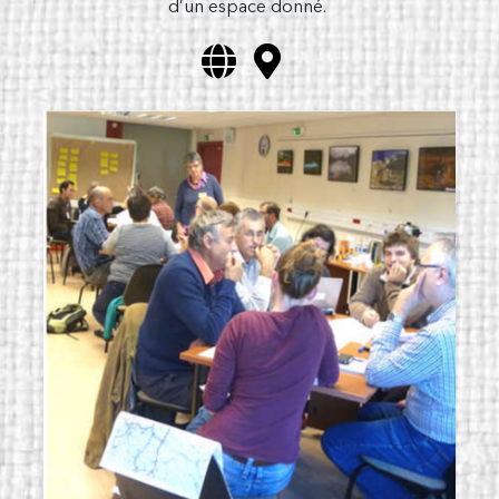
d’un espace donné.