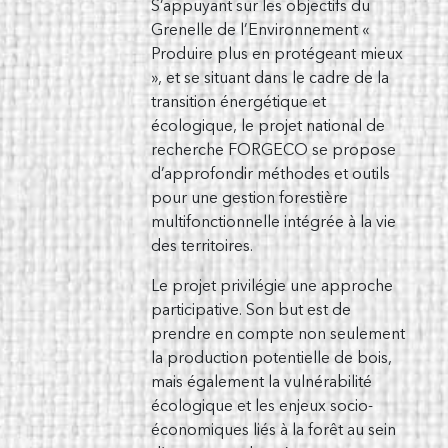
S’appuyant sur les objectifs du
Grenelle de l’Environnement «
Produire plus en protégeant mieux
», et se situant dans le cadre de la
transition énergétique et
écologique, le projet national de
recherche FORGECO se propose
d’approfondir méthodes et outils
pour une gestion forestière
multifonctionnelle intégrée à la vie
des territoires.
Le projet privilégie une approche
participative. Son but est de
prendre en compte non seulement
la production potentielle de bois,
mais également la vulnérabilité
écologique et les enjeux socio-
économiques liés à la forêt au sein