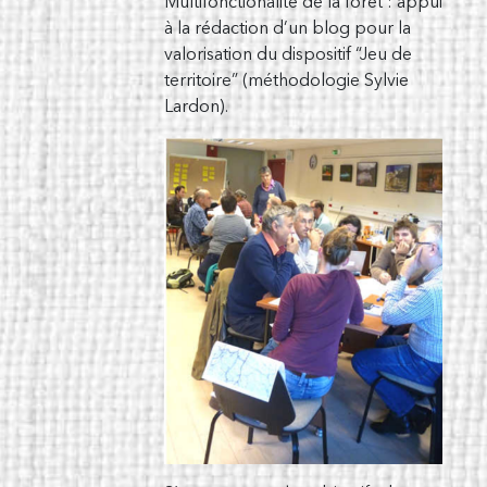
Multifonctionalité de la forêt : appui
à la rédaction d’un blog pour la
valorisation du dispositif “Jeu de
territoire” (méthodologie Sylvie
Lardon).